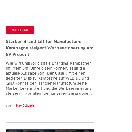
Best Case
Starker Brand Lift für Manufactum:
Kampagne steigert Werbeerinnerung um
89 Prozent
Wie wirkungsvoll digitale Branding-Kampagnen
im Premium-Umfeld sein können, zeigt die
aktuelle Ausgabe von “Der Case”: Mit einer
gezielten Display-Kampagne auf WEB.DE und
GMX konnte der Händler Manufactum seine
Markenbekanntheit und die Werbeerinnerung
steigern – vor allem bei jüngeren Zielgruppen.
von
Kay Städele