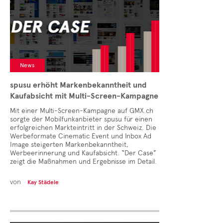
News
spusu erhöht Markenbekanntheit und
Kaufabsicht mit Multi-Screen-Kampagne
Mit einer Multi-Screen-Kampagne auf GMX.ch
sorgte der Mobilfunkanbieter spusu für einen
erfolgreichen Markteintritt in der Schweiz. Die
Werbeformate Cinematic Event und Inbox Ad
Image steigerten Markenbekanntheit,
Werbeerinnerung und Kaufabsicht. “Der Case”
zeigt die Maßnahmen und Ergebnisse im Detail.
von
Kay Städele