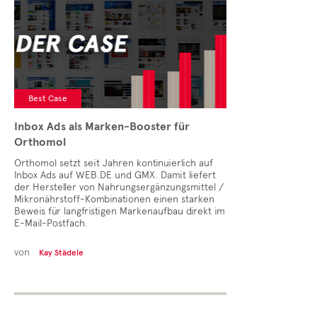
Best Case
Inbox Ads als Marken-Booster für
Orthomol
Orthomol setzt seit Jahren kontinuierlich auf
Inbox Ads auf WEB.DE und GMX. Damit liefert
der Hersteller von Nahrungsergänzungsmittel /
Mikronährstoff-Kombinationen einen starken
Beweis für langfristigen Markenaufbau direkt im
E-Mail-Postfach.
von
Kay Städele