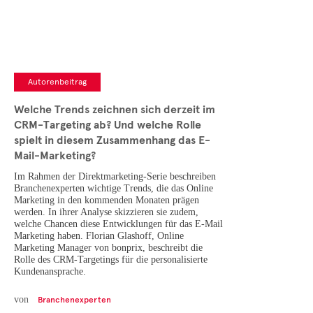
Autorenbeitrag
Welche Trends zeichnen sich derzeit im
CRM-Targeting ab? Und welche Rolle
spielt in diesem Zusammenhang das E-
Mail-Marketing?
Im Rahmen der Direktmarketing-Serie beschreiben
Branchenexperten wichtige Trends, die das Online
Marketing in den kommenden Monaten prägen
werden. In ihrer Analyse skizzieren sie zudem,
welche Chancen diese Entwicklungen für das E-Mail
Marketing haben. Florian Glashoff, Online
Marketing Manager von bonprix, beschreibt die
Rolle des CRM-Targetings für die personalisierte
Kundenansprache.
von
Branchenexperten