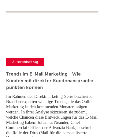
Autorenbeitrag
Trends im E-Mail Marketing – Wie
Kunden mit direkter Kundenansprache
punkten können
Im Rahmen der Direktmarketing-Serie beschreiben
Branchenexperten wichtige Trends, die das Online
Marketing in den kommenden Monaten prägen
werden. In ihrer Analyse skizzieren sie zudem,
welche Chancen diese Entwicklungen für das E-Mail
Marketing haben. Johannes Neander, Chief
Commercial Officer der Advanzia Bank, beschreibt
die Rolle der DirectMail für die personalisierte