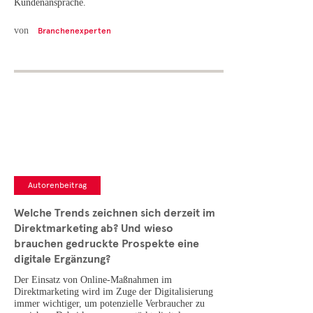
Kundenansprache.
von
Branchenexperten
Autorenbeitrag
Welche Trends zeichnen sich derzeit im
Direktmarketing ab? Und wieso
brauchen gedruckte Prospekte eine
digitale Ergänzung?
Der Einsatz von Online-Maßnahmen im
Direktmarketing wird im Zuge der Digitalisierung
immer wichtiger, um potenzielle Verbraucher zu