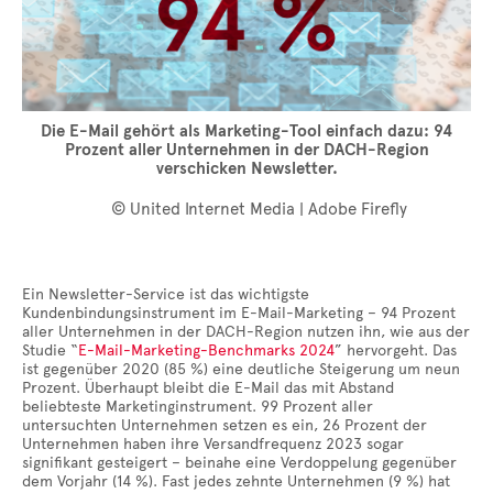
Die E-Mail gehört als Marketing-Tool einfach dazu: 94
Prozent aller Unternehmen in der DACH-Region
verschicken Newsletter.
© United Internet Media | Adobe Firefly
Ein Newsletter-Service ist das wichtigste
Kundenbindungsinstrument im E-Mail-Marketing – 94 Prozent
aller Unternehmen in der DACH-Region nutzen ihn, wie aus der
Studie “
E-Mail-Marketing-Benchmarks 2024
” hervorgeht. Das
ist gegenüber 2020 (85 %) eine deutliche Steigerung um neun
Prozent. Überhaupt bleibt die E-Mail das mit Abstand
beliebteste Marketinginstrument. 99 Prozent aller
untersuchten Unternehmen setzen es ein, 26 Prozent der
Unternehmen haben ihre Versandfrequenz 2023 sogar
signifikant gesteigert – beinahe eine Verdoppelung gegenüber
dem Vorjahr (14 %). Fast jedes zehnte Unternehmen (9 %) hat