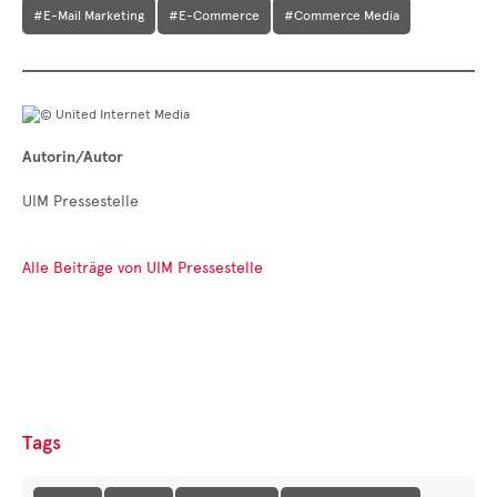
#E-Mail Marketing
#E-Commerce
#Commerce Media
Autorin/Autor
UIM Pressestelle
Alle Beiträge von UIM Pressestelle
Tags