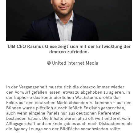
UIM CEO Rasmus Giese zeigt sich mit der Entwicklung der
dmexco zufrieden.
© United Internet Media
In der Vergangenheit musste sich die dmexco immer wieder
den Vorwurf gefallen lassen, etwas zu abgehoben zu agieren. In
der Euphorie des kontinuierlichen Wachstums drohte der
Fokus auf den deutschen Markt abhanden zu kommen – auf den
Bühnen wurde plötzlich ausschließlich Englisch gesprochen,
auch wenn einzelne Panels nur aus deutschen Referenten
bestanden haben. Die Inhalte waren allzu oft weit entfernt vom
Alltagsgeschäft und am Ende gab es auch noch Diskussionen, ob
die Agency Lounge von der Bildfläche verschwinden sollte.