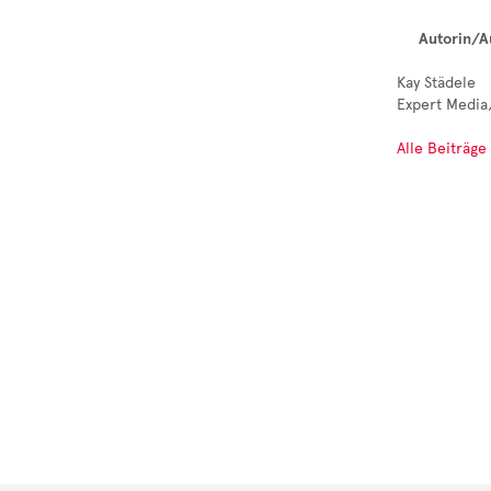
Autorin/A
Kay Städele
Expert Media,
Alle Beiträge