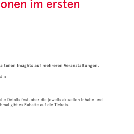
tionen im ersten
a teilen Insights auf mehreren Veranstaltungen.
dia
le Details fest, aber die jeweils aktuellen Inhalte und
mal gibt es Rabatte auf die Tickets.