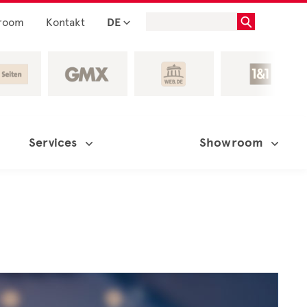
room
Kontakt
DE
Services
Showroom