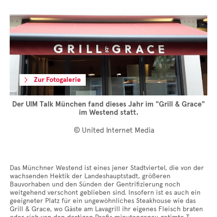
Zur Fotogalerie
Der UIM Talk München fand dieses Jahr im "Grill & Grace"
im Westend statt.
© United Internet Media
Das Münchner Westend ist eines jener Stadtviertel, die von der
wachsenden Hektik der Landeshauptstadt, größeren
Bauvorhaben und den Sünden der Gentrifizierung noch
weitgehend verschont geblieben sind. Insofern ist es auch ein
geeigneter Platz für ein ungewöhnliches Steakhouse wie das
Grill & Grace, wo Gäste am Lavagrill ihr eigenes Fleisch braten