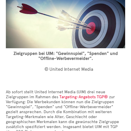
Zielgruppen bei UIM: "Gewinnspiel", "Spenden" und
"Offline-Werbevermeider".
© United Internet Media
Ab sofort stellt United Internet Media (UIM) drei neue
Zielgruppen im Rahmen des
Targeting-Angebots TGP®
zur
Verfügung: Die Werbekunden können nun die Zielgruppen
"Gewinnspiel", "Spenden" und "Offline-Werbevermeider"
gezielt ansprechen. Durch die Kombination mit weiteren
Targeting-Merkmalen wie Alter, Geschlecht oder
geographischen Merkmalen kann die gewünschte Zielgruppe
zusätzlich spezifiziert werden. Insgesamt bietet UIM mit TGP