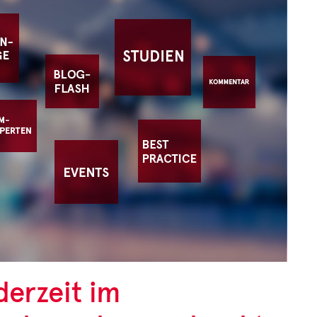
derzeit im