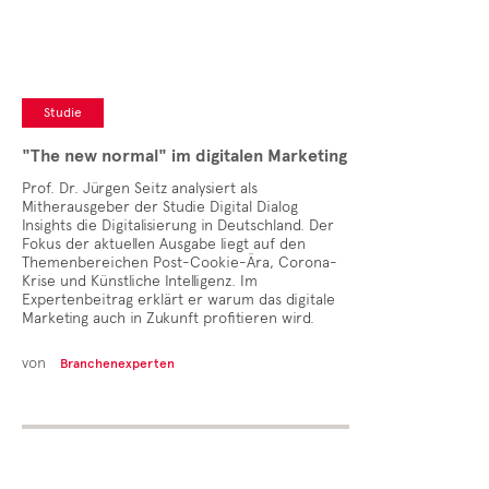
Studie
"The new normal" im digitalen Marketing
Prof. Dr. Jürgen Seitz analysiert als
Mitherausgeber der Studie Digital Dialog
Insights die Digitalisierung in Deutschland. Der
Fokus der aktuellen Ausgabe liegt auf den
Themenbereichen Post-Cookie-Ära, Corona-
Krise und Künstliche Intelligenz. Im
Expertenbeitrag erklärt er warum das digitale
Marketing auch in Zukunft profitieren wird.
von
Branchenexperten