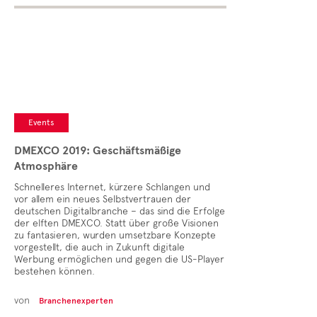
Events
DMEXCO 2019: Geschäftsmäßige
Atmosphäre
Schnelleres Internet, kürzere Schlangen und
vor allem ein neues Selbstvertrauen der
deutschen Digitalbranche – das sind die Erfolge
der elften DMEXCO. Statt über große Visionen
zu fantasieren, wurden umsetzbare Konzepte
vorgestellt, die auch in Zukunft digitale
Werbung ermöglichen und gegen die US-Player
bestehen können.
von
Branchenexperten