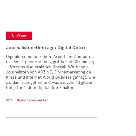
Umfrage
Journalisten-Umfrage: Digital Detox
Digitale Kommunikation, Arbeit am Computer,
das Smartphone ständig griffbereit, Streaming
– Screens sind praktisch überall. Wir haben
Journalisten von ADZINE, Onlinemarketing.de,
Kress und Internet World Business gefragt, wie
sie damit umgehen und was sie vom "digitalen
Entgiften", dem Digital Detox halten.
von
Branchenexperten