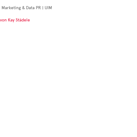
 Marketing & Data PR | UIM
 von Kay Städele