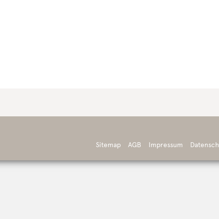
Sitemap
AGB
Impressum
Datensch