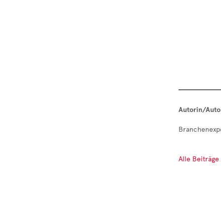
Autorin/Auto
Branchenexp
Alle Beiträg