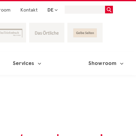
room
Kontakt
DE
Services
Showroom