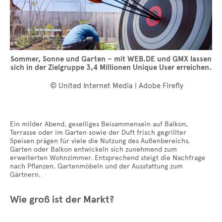
Sommer, Sonne und Garten – mit WEB.DE und GMX lassen
sich in der Zielgruppe 3,4 Millionen Unique User erreichen.
© United Internet Media | Adobe Firefly
Ein milder Abend, geselliges Beisammensein auf Balkon,
Terrasse oder im Garten sowie der Duft frisch gegrillter
Speisen prägen für viele die Nutzung des Außenbereichs.
Garten oder Balkon entwickeln sich zunehmend zum
erweiterten Wohnzimmer. Entsprechend steigt die Nachfrage
nach Pflanzen, Gartenmöbeln und der Ausstattung zum
Gärtnern.
Wie groß ist der Markt?