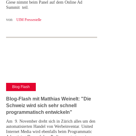
Giese nimmt beim Panel auf dem Online Ad
Summit teil.
von
UIM Pressestelle
Blog Flash
Blog-Flash mit Matthias Weinelt: "Die
Schweiz wird sich sehr schnell
programmatisch entwickeln"
Am 9. November dreht sich in Zürich alles um den
automatisierten Handel von Werbeinventar. United
Internet Media wird ebenfalls beim Programmatic