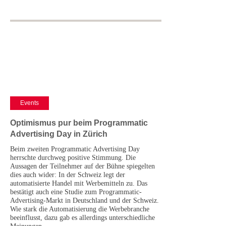
Events
Optimismus pur beim Programmatic
Advertising Day in Zürich
Beim zweiten Programmatic Advertising Day
herrschte durchweg positive Stimmung. Die
Aussagen der Teilnehmer auf der Bühne spiegelten
dies auch wider: In der Schweiz legt der
automatisierte Handel mit Werbemitteln zu. Das
bestätigt auch eine Studie zum Programmatic-
Advertising-Markt in Deutschland und der Schweiz.
Wie stark die Automatisierung die Werbebranche
beeinflusst, dazu gab es allerdings unterschiedliche