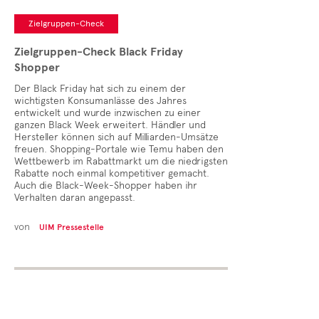
Zielgruppen-Check
Zielgruppen-Check Black Friday
Shopper
Der Black Friday hat sich zu einem der
wichtigsten Konsumanlässe des Jahres
entwickelt und wurde inzwischen zu einer
ganzen Black Week erweitert. Händler und
Hersteller können sich auf Milliarden-Umsätze
freuen. Shopping-Portale wie Temu haben den
Wettbewerb im Rabattmarkt um die niedrigsten
Rabatte noch einmal kompetitiver gemacht.
Auch die Black-Week-Shopper haben ihr
Verhalten daran angepasst.
von
UIM Pressestelle